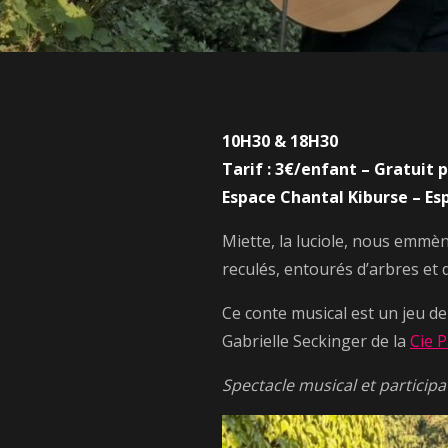
10H30 & 18H30
Tarif : 3€/enfant – Gratuit
Espace Chantal Kiburse – Es
Miette, la luciole, nous emmène
reculés, entourés d’arbres et
Ce conte musical est un jeu de
Gabrielle Seckinger de la
Cie 
Spectacle musical et participa