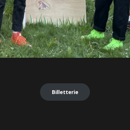
Billetterie