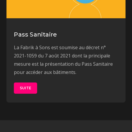
Pass Sanitaire
La Fabrik à Sons est soumise au décret n°
2021-1059 du 7 août 2021 dont la principale
mesure est la présentation du Pass Sanitaire
pour accéder aux bâtiments.
SUITE