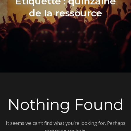
Étiquette :
quinzaine
de la ressource
Nothing Found
It seems we can’t find what you’re looking for. Perhaps