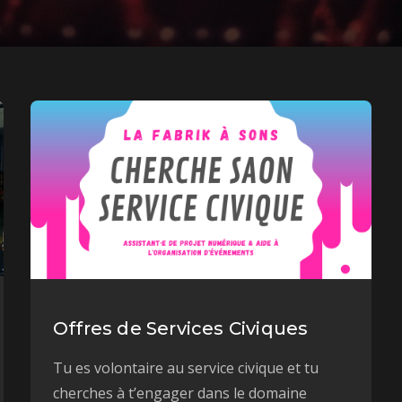
Offres de Services Civiques
Tu es volontaire au service civique et tu
cherches à t’engager dans le domaine