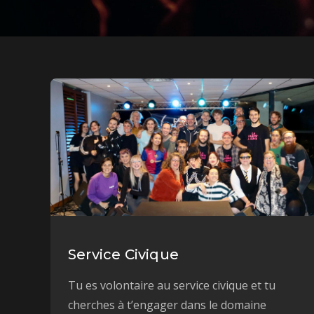
Service Civique
Tu es volontaire au service civique et tu
cherches à t’engager dans le domaine