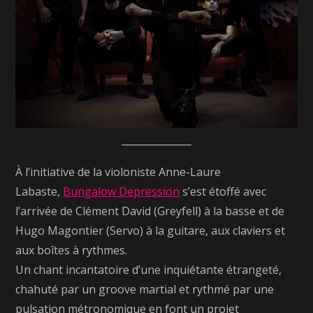
À l’initiative de la violoniste Anne-Laure
Labaste,
Bungalow Depression
s’est étoffé avec
l’arrivée de Clément David (Greyfell) à la basse et de
Hugo Magontier (Servo) à la guitare, aux claviers et
aux boîtes à rythmes.
Un chant incantatoire d’une inquiétante étrangeté,
chahuté par un groove martial et rythmé par une
pulsation métronomique en font un projet