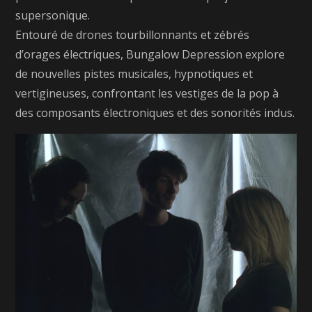
supersonique.
Entouré de drones tourbillonnants et zébrés
d’orages électriques, Bungalow Depression explore
de nouvelles pistes musicales, hypnotiques et
vertigineuses, confrontant les vestiges de la pop à
des composants électroniques et des sonorités indus.