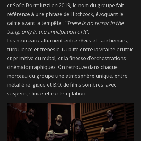
et Sofia Bortoluzzi en 2019, le nom du groupe fait
référence à une phrase de Hitchcock, évoquant le
calme avant la tempête : “
There is no terror in the
bang, only in the anticipation of it
”.
Les morceaux alternent entre rêves et cauchemars,
turbulence et frénésie. Dualité entre la vitalité brutale
et primitive du métal, et la finesse d’orchestrations
cinématographiques. On retrouve dans chaque
morceau du groupe une atmosphère unique, entre
métal énergique et B.O. de films sombres, avec
suspens, climax et contemplation.