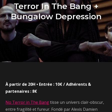
Terror In The Bang +
Bungalow Depression
À partir de 20H • Entrée : 10€ / Adhérents &
partenaires : 8€
No Terror in The Bang
tisse un univers clair-obscur,
entre fragilité et fureur. Fondé par Alexis Damien