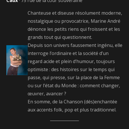
Caux
· 75 rue de la cour souveraine
Chanteuse et diseuse résolument moderne,
nostalgique ou provocatrice, Marine André
dénonce les petits riens qui froissent et les
grands tout qui questionnent.
Depuis son univers faussement ingénu, elle
interroge l’ordinaire et la société d’un
regard acide et plein d’humour, toujours
optimiste : des histoires sur le temps qui
passe, qui presse, sur la place de la Femme
ou sur l’état du Monde : comment changer,
œuvrer, avancer ?
En somme, de la Chanson (dés)enchantée
aux accents folk, pop et plus traditionnel.