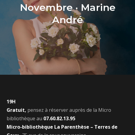
Novembre · Marine
André
19H
Gratuit,
pensez à réserver auprès de la Micro
bibliothèque au
07.60.82.13.95
Micro-bibliothèque La Parenthèse – Terres de