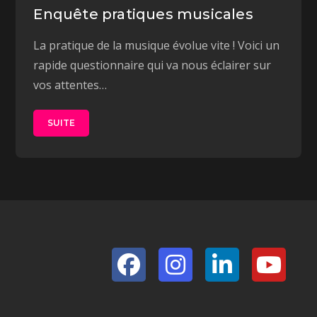
Enquête pratiques musicales
La pratique de la musique évolue vite ! Voici un
rapide questionnaire qui va nous éclairer sur
vos attentes…
SUITE