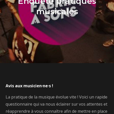
Enquête pratiques
musicales
Avis aux musicien·ne·s !
La pratique de la musique évolue vite ! Voici un rapide
questionnaire qui va nous éclairer sur vos attentes et
réapprendre à vous connaître afin de mettre en place