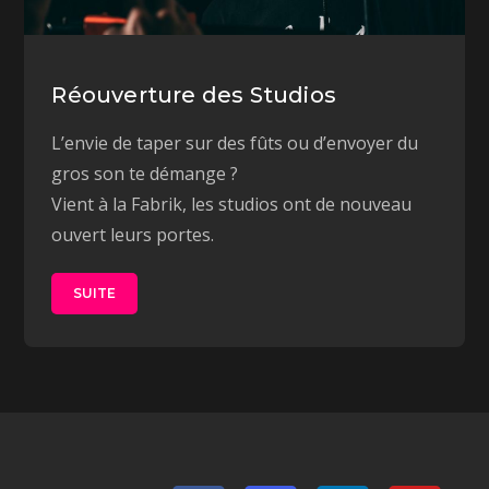
Réouverture des Studios
L’envie de taper sur des fûts ou d’envoyer du
gros son te démange ?
Vient à la Fabrik, les studios ont de nouveau
ouvert leurs portes.
SUITE