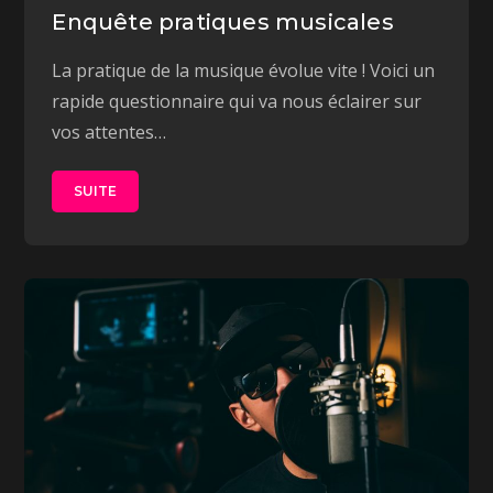
Enquête pratiques musicales
La pratique de la musique évolue vite ! Voici un
rapide questionnaire qui va nous éclairer sur
vos attentes…
SUITE