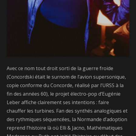
Avec ce nom tout droit sorti de la guerre froide
(Concordski était le surnom de l’avion supersonique,
copie conforme du Concorde, réalisé par l’URSS à la
fin des années 60), le projet électro-pop d’Eugénie
Leber affiche clairement ses intentions : faire
chauffer les turbines. Fan des synthés analogiques et
des rythmiques séquencées, la Normande d’adoption
reprend l’histoire là où Elli & Jacno, Mathématiques