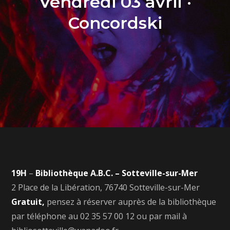
Vendredi 03 avril ·
Concordski
19H
–
Bibliothèque A.B.C. –
Sotteville-sur-Mer
2 Place de la Libération, 76740 Sotteville-sur-Mer
Gratuit,
pensez à réserver auprès de la bibliothèque
par téléphone au 02 35 57 00 12 ou par mail à