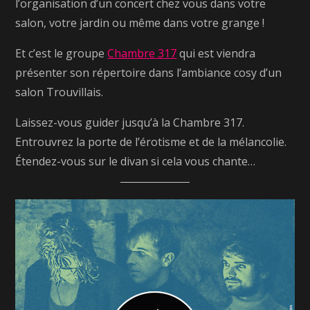
l’organisation d’un concert chez vous dans votre
salon, votre jardin ou même dans votre grange !
Et c’est le groupe
Chambre 317
qui est viendra
présenter son répertoire dans l’ambiance cosy d’un
salon Trouvillais.
Laissez-vous guider jusqu’à la Chambre 317.
Entrouvrez la porte de l’érotisme et de la mélancolie.
Étendez-vous sur le divan si cela vous chante…