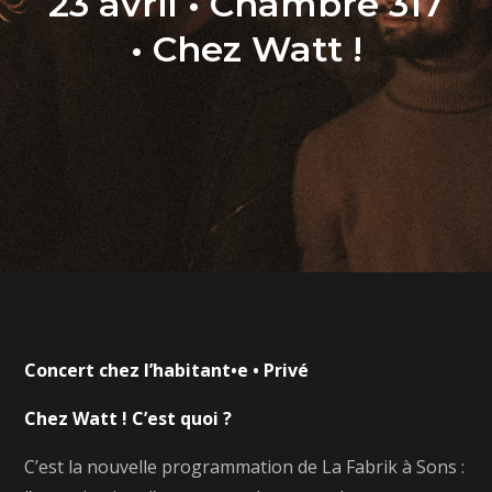
23 avril • Chambre 317
• Chez Watt !
Concert chez l’habitant•e • Privé
Chez Watt ! C’est quoi ?
C’est la nouvelle programmation de La Fabrik à Sons :